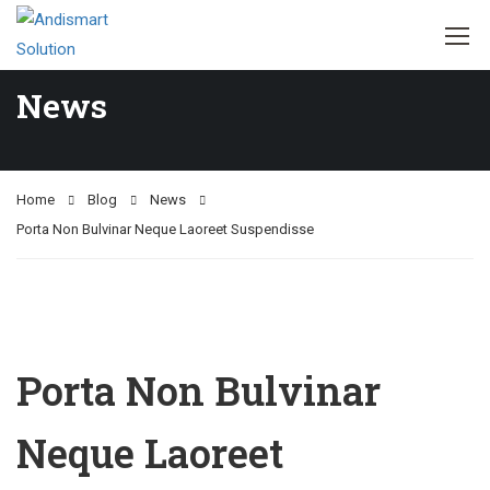
News
Home
Blog
News
Porta Non Bulvinar Neque Laoreet Suspendisse
Porta Non Bulvinar
Neque Laoreet