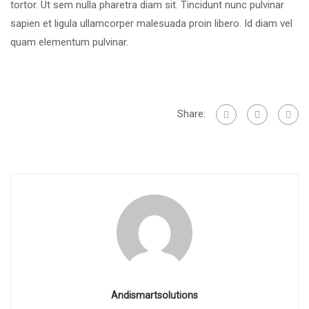
tortor. Ut sem nulla pharetra diam sit. Tincidunt nunc pulvinar
sapien et ligula ullamcorper malesuada proin libero. Id diam vel
quam elementum pulvinar.
Share:
Andismartsolutions